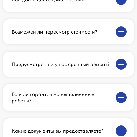
Возможен ли пересмотр стоимости?
Предусмотрен ли у вас срочный ремонт?
Есть ли гарантия на выполненные
работы?
Какие документы вы предоставляете?