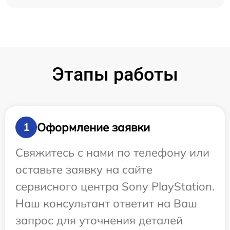
Этапы работы
Оформление заявки
1
Свяжитесь с нами по телефону или
оставьте заявку на сайте
сервисного центра Sony PlayStation.
Наш консультант ответит на Ваш
запрос для уточнения деталей