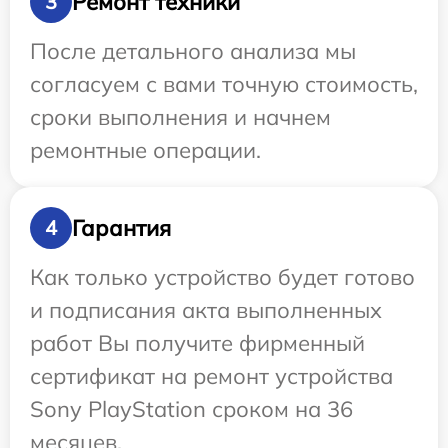
Ремонт техники
3
После детального анализа мы
согласуем с вами точную стоимость,
сроки выполнения и начнем
ремонтные операции.
Гарантия
4
Как только устройство будет готово
и подписания акта выполненных
работ Вы получите фирменный
сертификат на ремонт устройства
Sony PlayStation сроком на 36
месяцев.