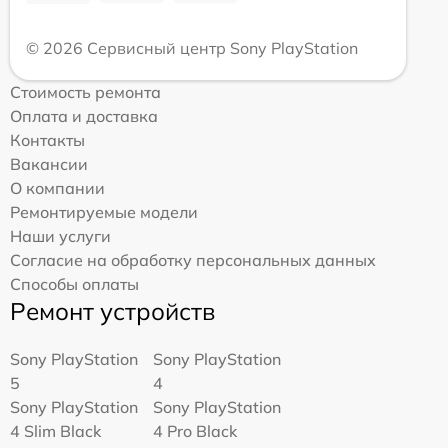
© 2026 Сервисный центр Sony PlayStation
Стоимость ремонта
Оплата и доставка
Контакты
Вакансии
О компании
Ремонтируемые модели
Наши услуги
Согласие на обработку персональных данных
Способы оплаты
Ремонт устройств
Sony PlayStation
Sony PlayStation
5
4
Sony PlayStation
Sony PlayStation
4 Slim Black
4 Pro Black