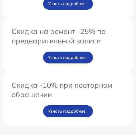
Узнать подробнее
Скидка на ремонт -25% по
предварительной записи
Узнать подробнее
Скидка -10% при повторном
обращении
Узнать подробнее