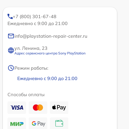
+7 (800) 301-67-48
Ежедневно с 9:00 до 21:00
info@playstation-repair-center.ru
ул. Ленина, 23
Адрес сервисного центра Sony PlayStation
Режим работы:
Ежедневно с 9:00 до 21:00
Способы оплаты