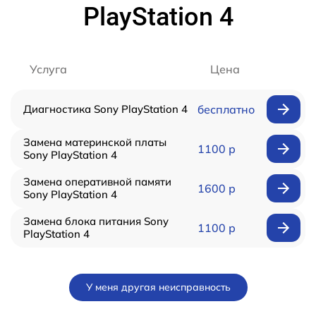
PlayStation 4
Услуга
Цена
Диагностика Sony PlayStation 4
бесплатно
Замена материнской платы
1100 р
Sony PlayStation 4
Замена оперативной памяти
1600 р
Sony PlayStation 4
Замена блока питания Sony
1100 р
PlayStation 4
У меня другая неисправность