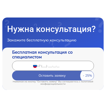
Нужна консультация?
Закажите бесплатную консультацию
Бесплатная консультация со
специалистом
Оставить заявку
Нажимая на кнопку "Оставить заявку" Вы соглашаетесь c
политикой
конфиденциальности