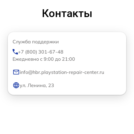
Контакты
Служба поддержки
+7 (800) 301-67-48
Ежедневно с 9:00 до 21:00
info@hbr.playstation-repair-center.ru
ул. Ленина, 23