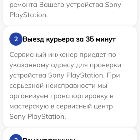
ремонта Вашего устройства Sony
PlayStation.
Выезд курьера за 35 минут
2
Сервисный инженер приедет по
указанному адресу для проверки
устройства Sony PlayStation. При
серьезной неисправности мы
организуем транспортировку в
мастерскую в сервисный центр
Sony PlayStation.