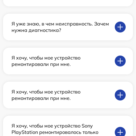
Я уже знаю, в чем неисправность. Зачем
нужна диагностика?
Я хочу, чтобы мое устройство
ремонтировали при мне.
Я хочу, чтобы мое устройство
ремонтировали при мне.
Я хочу, чтобы мое устройство Sony
PlayStation ремонтировалось только