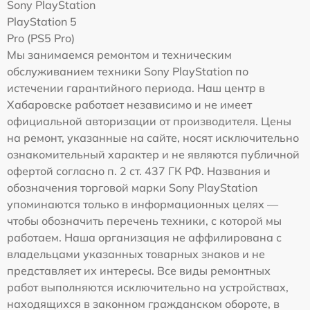
Sony PlayStation
PlayStation 5
Pro (PS5 Pro)
Мы занимаемся ремонтом и техническим
обслуживанием техники Sony PlayStation по
истечении гарантийного периода. Наш центр в
Хабаровске работает независимо и не имеет
официальной авторизации от производителя. Цены
на ремонт, указанные на сайте, носят исключительно
ознакомительный характер и не являются публичной
офертой согласно п. 2 ст. 437 ГК РФ. Названия и
обозначения торговой марки Sony PlayStation
упоминаются только в информационных целях —
чтобы обозначить перечень техники, с которой мы
работаем. Наша организация не аффилирована с
владельцами указанных товарных знаков и не
представляет их интересы. Все виды ремонтных
работ выполняются исключительно на устройствах,
находящихся в законном гражданском обороте, в