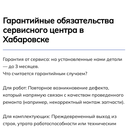
Гарантийные обязательства
сервисного центра в
Хабаровске
Гарантия от сервиса: на установленные нами детали
— до 3 месяцев.
Что считается гарантийным случаем?
Для работ: Повторное возникновение дефекта,
который напрямую связан с качеством проведенного
ремонта (например, некорректный монтаж запчасти).
Для комплектующих: Преждевременный выход из
строя, утрата работоспособности или техническим