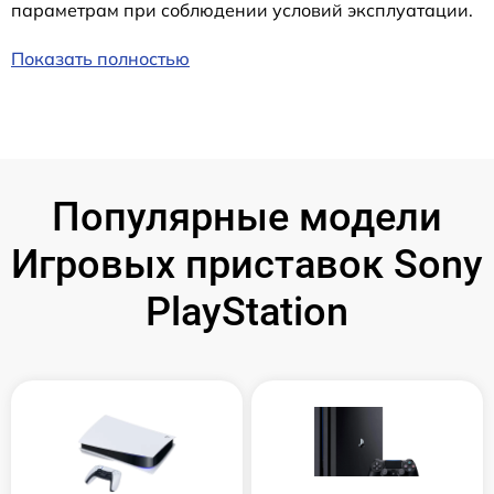
параметрам при соблюдении условий эксплуатации.
Показать полностью
Популярные модели
Игровых приставок Sony
PlayStation