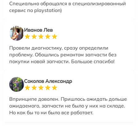
Специально обращался в специализированный
сервис по playstation)
Иванов Лев
Провели диагностику, сразу определили
проблему. Обошлись ремонтом запчасти без
покупки новой запчасти. Большое спасибо!
Соколов Александр
Впринципе доволен. Пришлось ожидать дольше
ожидаемого, запчасти не было у них на складе.
Но как бы то ни было все работает.