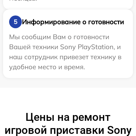
Информирование о готовности
5
Мы сообщим Вам о готовности
Вашей техники Sony PlayStation, и
наш сотрудник привезет технику в
удобное место и время.
Цены на ремонт
игровой приставки Sony