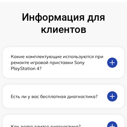
Информация для
клиентов
Какие комплектующие используются при
ремонте игровой приставки Sony
PlayStation 4?
Есть ли у вас бесплатная диагностика?
Как долго длится диагностика?