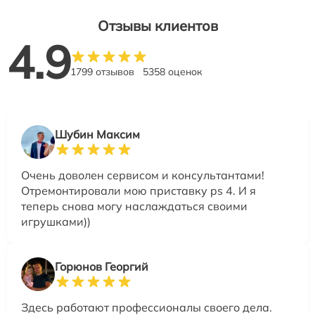
Отзывы клиентов
4.9
1799 отзывов
5358 оценок
Шубин Максим
Очень доволен сервисом и консультантами!
Отремонтировали мою приставку ps 4. И я
теперь снова могу наслаждаться своими
игрушками))
Горюнов Георгий
Здесь работают профессионалы своего дела.