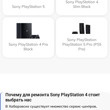
Sony PlayStation 4
Sony PlayStation 5
Slim Black
Sony PlayStation
Sony PlayStation 4 Pro
PlayStation 5 Pro (PS5
Black
Pro)
Почему для ремонта Sony PlayStation 4 стоит
выбрать нас
В Хабаровске существует множество сервис-центров,