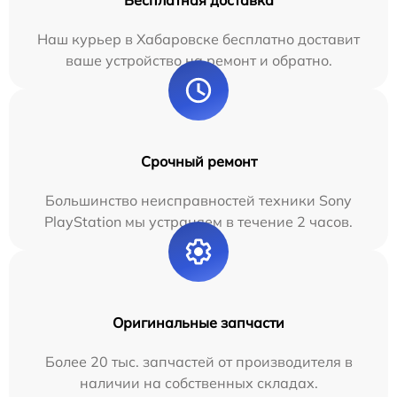
Бесплатная доставка
Наш курьер в Хабаровске бесплатно доставит
ваше устройство на ремонт и обратно.
Срочный ремонт
Большинство неисправностей техники Sony
PlayStation мы устраняем в течение 2 часов.
Оригинальные запчасти
Более 20 тыс. запчастей от производителя в
наличии на собственных складах.