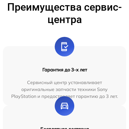
Преимущества сервис-
центра
Гарантия до 3-х лет
Сервисный центр устанавливает
оригинальные запчасти техники Sony
PlayStation и предоставляет гарантию до 3 лет.