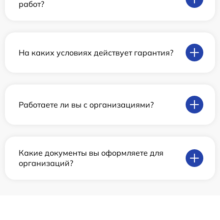
работ?
На каких условиях действует гарантия?
Работаете ли вы с организациями?
Какие документы вы оформляете для
организаций?