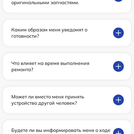
оригинальными запчастями.
Каким образом меня уведомят о
готовности?
Что влияет на время выполнения
ремонта?
Может ли вместо меня принять
устройство другой человек?
Будете ли вы информировать меня о ходе