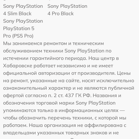
Sony PlayStation
Sony PlayStation
4 Slim Black
4 Pro Black
Sony PlayStation
PlayStation 5
Pro (PS5 Pro)
Мы занимаемся ремонтом и техническим
обслуживанием техники Sony PlayStation по
истечении гарантийного периода. Наш центр в
Хабаровске работает независимо и не имеет
официальной авторизации от производителя. Цены
на ремонт, указанные на сайте, носят исключительно
ознакомительный характер и не являются публичной
офертой согласно п. 2 ст. 437 ГК РФ. Названия и
обозначения торговой марки Sony PlayStation
упоминаются только в информационных целях —
чтобы обозначить перечень техники, с которой мы
работаем. Наша организация не аффилирована с
владельцами указанных товарных знаков и не