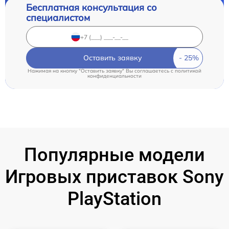
Бесплатная консультация со
специалистом
Оставить заявку
Нажимая на кнопку "Оставить заявку" Вы соглашаетесь c
политикой
конфиденциальности
Популярные модели
Игровых приставок Sony
PlayStation