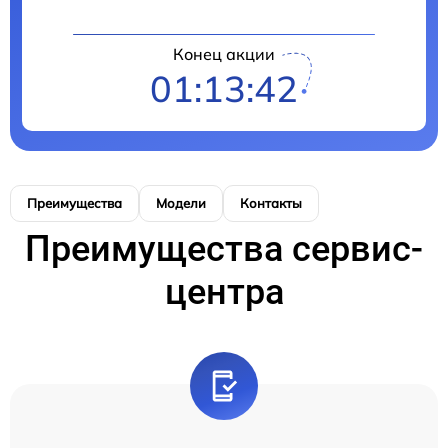
Конец акции
01:13:42
Преимущества
Модели
Контакты
Преимущества сервис-
центра