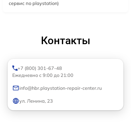
сервис по playstation)
Контакты
+7 (800) 301-67-48
Ежедневно с 9:00 до 21:00
info@hbr.playstation-repair-center.ru
ул. Ленина, 23