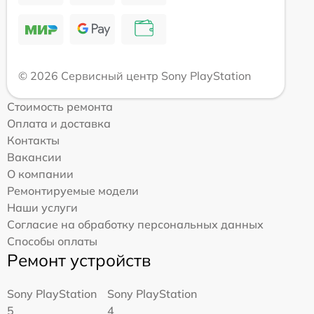
© 2026 Сервисный центр Sony PlayStation
Стоимость ремонта
Оплата и доставка
Контакты
Вакансии
О компании
Ремонтируемые модели
Наши услуги
Согласие на обработку персональных данных
Способы оплаты
Ремонт устройств
Sony PlayStation
Sony PlayStation
5
4