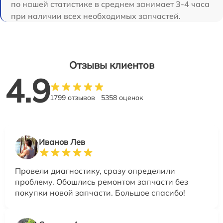
по нашей статистике в среднем занимает 3-4 часа
при наличии всех необходимых запчастей.
Отзывы клиентов
4.9
1799 отзывов
5358 оценок
Иванов Лев
Провели диагностику, сразу определили
проблему. Обошлись ремонтом запчасти без
покупки новой запчасти. Большое спасибо!