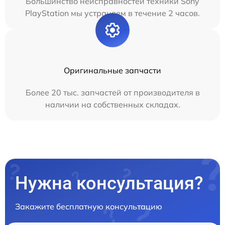
Большинство неисправностей техники Sony
PlayStation мы устраняем в течение 2 часов.
Оригинальные запчасти
Более 20 тыс. запчастей от производителя в
наличии на собственных складах.
Нужна консультация?
Закажите бесплатную консультацию