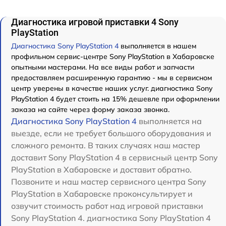
Диагностика игровой приставки 4 Sony
PlayStation
Диагностика Sony PlayStation 4
выполняется в нашем
профильном сервис-центре Sony PlayStation в Хабаровске
опытными мастерами. На все виды работ и запчасти
предоставляем расширенную гарантию - мы в сервисном
центр уверены в качестве наших услуг. диагностика Sony
PlayStation 4 будет стоить на 15% дешевле при оформлении
заказа на сайте через форму заказа звонка.
Диагностика Sony PlayStation 4
выполняется на
выезде, если не требует большого оборудования и
сложного ремонта. В таких случаях наш мастер
доставит Sony PlayStation 4 в сервисный центр Sony
PlayStation в Хабаровске и доставит обратно.
Позвоните и наш мастер сервисного центра Sony
PlayStation в Хабаровске проконсультирует и
озвучит стоимость работ над игровой приставки
Sony PlayStation 4. диагностика Sony PlayStation 4