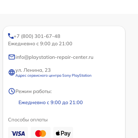
+7 (800) 301-67-48
Ежедневно с 9:00 до 21:00
info@playstation-repair-center.ru
ул. Ленина, 23
Адрес сервисного центра Sony PlayStation
Режим работы:
Ежедневно с 9:00 до 21:00
Способы оплаты