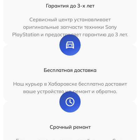
Гарантия до 3-х лет
Сервисный центр устанавливает
оригинальные запчасти техники Sony
PlayStation и предоставляет гарантию до 3 лет.
Бесплатная доставка
Наш курьер в Хабаровске бесплатно доставит
ваше устройство на ремонт и обратно.
Срочный ремонт