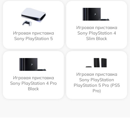
Игровая приставка
Игровая приставка
Sony PlayStation 4
Sony PlayStation 5
Slim Black
Игровая приставка
Игровая приставка
Sony PlayStation
Sony PlayStation 4 Pro
PlayStation 5 Pro (PS5
Black
Pro)