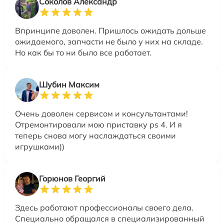
Соколов Александр
Впринципе доволен. Пришлось ожидать дольше
ожидаемого, запчасти не было у них на складе.
Но как бы то ни было все работает.
Шубин Максим
Очень доволен сервисом и консультантами!
Отремонтировали мою приставку ps 4. И я
теперь снова могу наслаждаться своими
игрушками))
Горюнов Георгий
Здесь работают профессионалы своего дела.
Специально обращался в специализированный