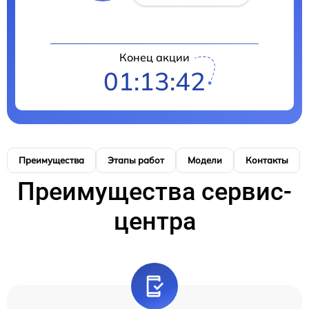
Конец акции
01:13:41
Преимущества
Этапы работ
Модели
Контакты
Преимущества сервис-
центра