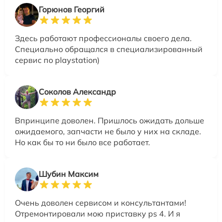
Горюнов Георгий
Здесь работают профессионалы своего дела.
Специально обращался в специализированный
сервис по playstation)
Соколов Александр
Впринципе доволен. Пришлось ожидать дольше
ожидаемого, запчасти не было у них на складе.
Но как бы то ни было все работает.
Шубин Максим
Очень доволен сервисом и консультантами!
Отремонтировали мою приставку ps 4. И я