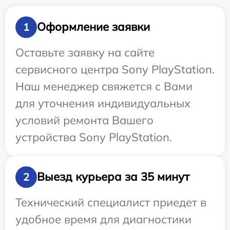
Оформление заявки
1
Оставьте заявку на сайте
сервисного центра Sony PlayStation.
Наш менеджер свяжется с Вами
для уточнения индивидуальных
условий ремонта Вашего
устройства Sony PlayStation.
Выезд курьера за 35 минут
2
Технический специалист приедет в
удобное время для диагностики