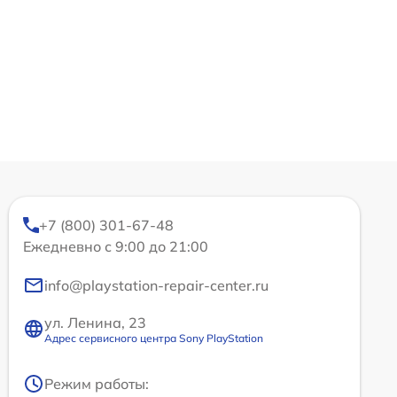
+7 (800) 301-67-48
Ежедневно с 9:00 до 21:00
info@playstation-repair-center.ru
ул. Ленина, 23
Адрес сервисного центра Sony PlayStation
Режим работы: