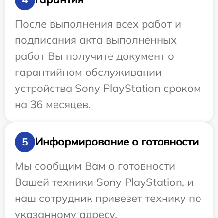
После выполнения всех работ и
подписания акта выполненных
работ Вы получите документ о
гарантийном обслуживании
устройства Sony PlayStation сроком
на 36 месяцев.
Информирование о готовности
5
Мы сообщим Вам о готовности
Вашей техники Sony PlayStation, и
наш сотрудник привезет технику по
указанному адресу.