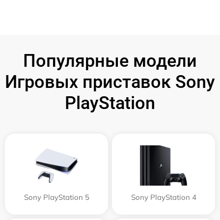
Популярные модели
Игровых приставок Sony
PlayStation
Sony PlayStation 5
Sony PlayStation 4