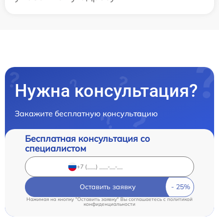
Нужна консультация?
Закажите бесплатную консультацию
Бесплатная консультация со
специалистом
Оставить заявку
Нажимая на кнопку "Оставить заявку" Вы соглашаетесь c
политикой
конфиденциальности