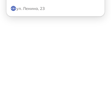
ул. Ленина, 23