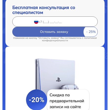
Бесплатная консультация со
специалистом
Оставить заявку
Нажимая на кнопку "Оставить заявку" Вы соглашаетесь c
политикой
конфиденциальности
Скидка по
-20%
предварительной
записи на сайте