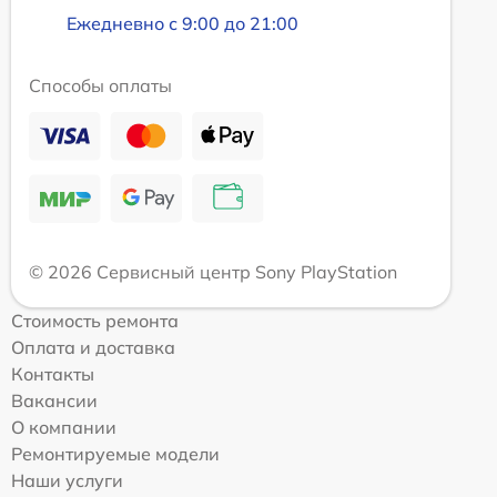
Ежедневно с 9:00 до 21:00
Способы оплаты
© 2026 Сервисный центр Sony PlayStation
Стоимость ремонта
Оплата и доставка
Контакты
Вакансии
О компании
Ремонтируемые модели
Наши услуги