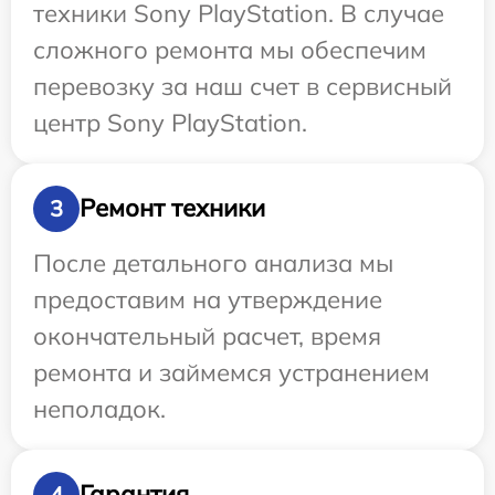
техники Sony PlayStation. В случае
сложного ремонта мы обеспечим
перевозку за наш счет в сервисный
центр Sony PlayStation.
Ремонт техники
3
После детального анализа мы
предоставим на утверждение
окончательный расчет, время
ремонта и займемся устранением
неполадок.
Гарантия
4