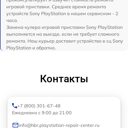
игровой приставки. Среднее время ремонта
устройств Sony PlayStation в нашем сервисном - 2
часа.
Замена кулера игровой приставки Sony PlayStation
выполняется на выезде, если не требует сложного
ремонта. Наш курьер доставит устройство в сц Sony
PlayStation и обратно.
Контакты
+7 (800) 301-67-48
Ежедневно с 9:00 до 21:00
info@hbr.playstation-repair-center.ru