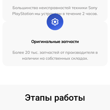
Большинство неисправностей техники Sony
PlayStation мы устраняем в течение 2 часов.
Оригинальные запчасти
Более 20 тыс. запчастей от производителя в
наличии на собственных складах.
Этапы работы