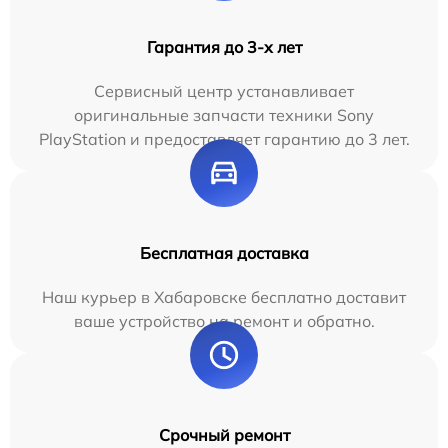
Гарантия до 3-х лет
Сервисный центр устанавливает
оригинальные запчасти техники Sony
PlayStation и предоставляет гарантию до 3 лет.
Бесплатная доставка
Наш курьер в Хабаровске бесплатно доставит
ваше устройство на ремонт и обратно.
Срочный ремонт