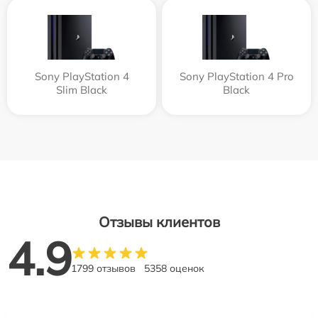
Sony PlayStation 4
Sony PlayStation 4 Pro
Slim Black
Black
Отзывы клиентов
4.9
1799 отзывов
5358 оценок