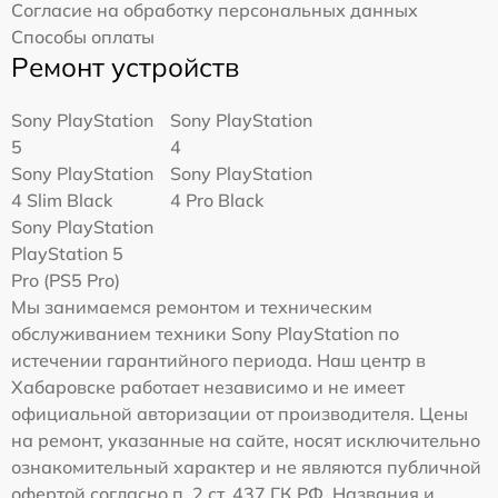
Согласие на обработку персональных данных
Способы оплаты
Ремонт устройств
Sony PlayStation
Sony PlayStation
5
4
Sony PlayStation
Sony PlayStation
4 Slim Black
4 Pro Black
Sony PlayStation
PlayStation 5
Pro (PS5 Pro)
Мы занимаемся ремонтом и техническим
обслуживанием техники Sony PlayStation по
истечении гарантийного периода. Наш центр в
Хабаровске работает независимо и не имеет
официальной авторизации от производителя. Цены
на ремонт, указанные на сайте, носят исключительно
ознакомительный характер и не являются публичной
офертой согласно п. 2 ст. 437 ГК РФ. Названия и