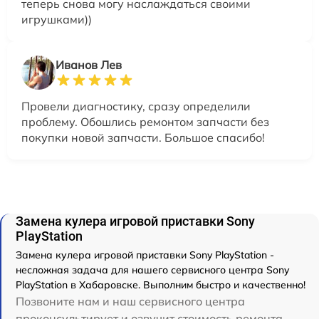
теперь снова могу наслаждаться своими
игрушками))
Иванов Лев
Провели диагностику, сразу определили
проблему. Обошлись ремонтом запчасти без
покупки новой запчасти. Большое спасибо!
Замена кулера игровой приставки Sony
PlayStation
Замена кулера игровой приставки Sony PlayStation -
несложная задача для нашего сервисного центра Sony
PlayStation в Хабаровске. Выполним быстро и качественно!
Позвоните нам и наш сервисного центра
проконсультирует и озвучит стоимость ремонта