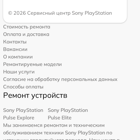
© 2026 Сервисный центр Sony PlayStation
Стоимость ремонта
Оплата и доставка
Контакты
Вакансии
О компании
Ремонтируемые модели
Наши услуги
Согласие на обработку персональных данных
Способы оплаты
Ремонт устройств
Sony PlayStation
Sony PlayStation
Pulse Explore
Pulse Elite
Мы занимаемся ремонтом и техническим
обслуживанием техники Sony PlayStation по