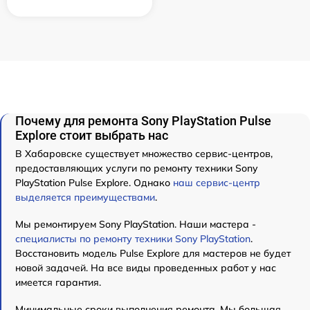
Почему для ремонта Sony PlayStation Pulse
Explore стоит выбрать нас
В Хабаровске существует множество сервис-центров,
предоставляющих услуги по ремонту техники Sony
PlayStation Pulse Explore. Однако
наш сервис-центр
выделяется преимуществами
.
Мы ремонтируем Sony PlayStation. Наши мастера -
специалисты по ремонту техники Sony PlayStation
.
Восстановить модель Pulse Explore для мастеров не будет
новой задачей. На все виды проведенных работ у нас
имеется гарантия.
Минимальные сроки выполнения ремонта. Мы большая