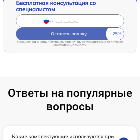
Бесплатная консультация со
специалистом
Оставить заявку
Нажимая на кнопку "Оставить заявку" Вы соглашаетесь c
политикой
конфиденциальности
Ответы на популярные
вопросы
Какие комплектующие используются при