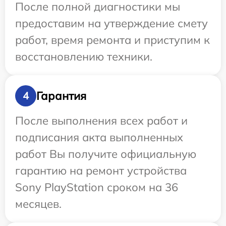
После полной диагностики мы
предоставим на утверждение смету
работ, время ремонта и приступим к
восстановлению техники.
Гарантия
4
После выполнения всех работ и
подписания акта выполненных
работ Вы получите официальную
гарантию на ремонт устройства
Sony PlayStation сроком на 36
месяцев.