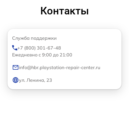
Контакты
Служба поддержки
+7 (800) 301-67-48
Ежедневно с 9:00 до 21:00
info@hbr.playstation-repair-center.ru
ул. Ленина, 23