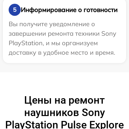
Информирование о готовности
5
Вы получите уведомление о
завершении ремонта техники Sony
PlayStation, и мы организуем
доставку в удобное место и время.
Цены на ремонт
наушников Sony
PlayStation Pulse Explore