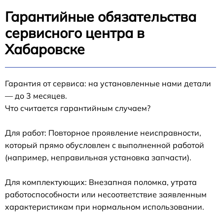
Гарантийные обязательства
сервисного центра в
Хабаровске
Гарантия от сервиса: на установленные нами детали
— до 3 месяцев.
Что считается гарантийным случаем?
Для работ: Повторное проявление неисправности,
который прямо обусловлен с выполненной работой
(например, неправильная установка запчасти).
Для комплектующих: Внезапная поломка, утрата
работоспособности или несоответствие заявленным
характеристикам при нормальном использовании.