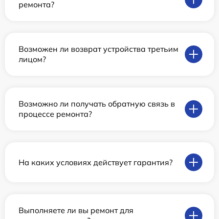
ремонта?
Возможен ли возврат устройства третьим
лицом?
Возможно ли получать обратную связь в
процессе ремонта?
На каких условиях действует гарантия?
Выполняете ли вы ремонт для