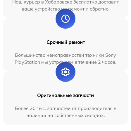
Наш курьер в Хабаровске бесплатно доставит
ваше устройство на ремонт и обратно.
Срочный ремонт
Большинство неисправностей техники Sony
PlayStation мы устраняем в течение 2 часов.
Оригинальные запчасти
Более 20 тыс. запчастей от производителя в
наличии на собственных складах.