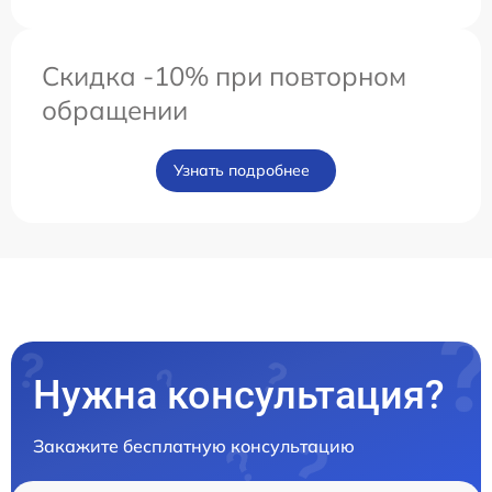
Скидка -10% при повторном
обращении
Узнать подробнее
Нужна консультация?
Закажите бесплатную консультацию