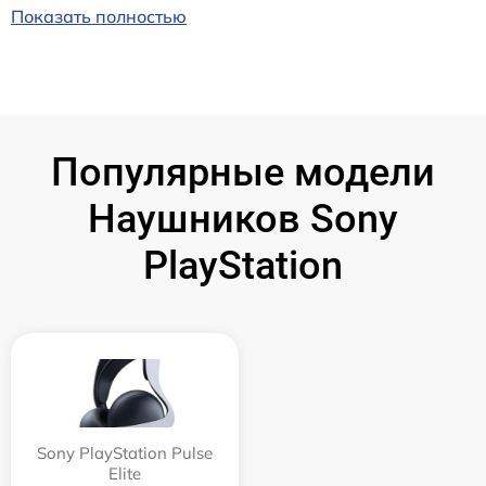
Показать полностью
Популярные модели
Наушников Sony
PlayStation
Sony PlayStation Pulse
Elite