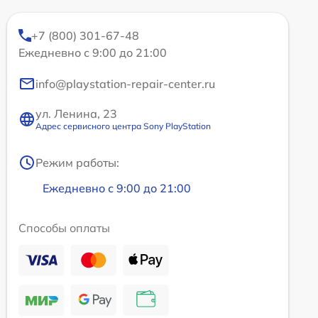
+7 (800) 301-67-48
Ежедневно с 9:00 до 21:00
info@playstation-repair-center.ru
ул. Ленина, 23
Адрес сервисного центра Sony PlayStation
Режим работы:
Ежедневно с 9:00 до 21:00
Способы оплаты