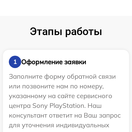
Этапы работы
Оформление заявки
1
Заполните форму обратной связи
или позвоните нам по номеру,
указанному на сайте сервисного
центра Sony PlayStation. Наш
консультант ответит на Ваш запрос
для уточнения индивидуальных