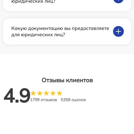
юридических лиц?
Какую документацию вы предоставляете
для юридических лиц?
Отзывы клиентов
4.9
1799 отзывов
5358 оценок