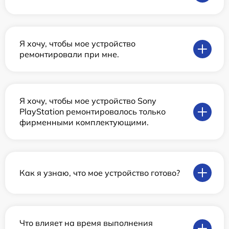
Я хочу, чтобы мое устройство
ремонтировали при мне.
Я хочу, чтобы мое устройство Sony
PlayStation ремонтировалось только
фирменными комплектующими.
Как я узнаю, что мое устройство готово?
Что влияет на время выполнения