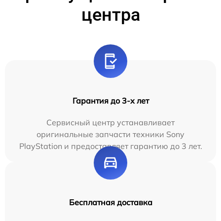
центра
Гарантия до 3-х лет
Сервисный центр устанавливает
оригинальные запчасти техники Sony
PlayStation и предоставляет гарантию до 3 лет.
Бесплатная доставка