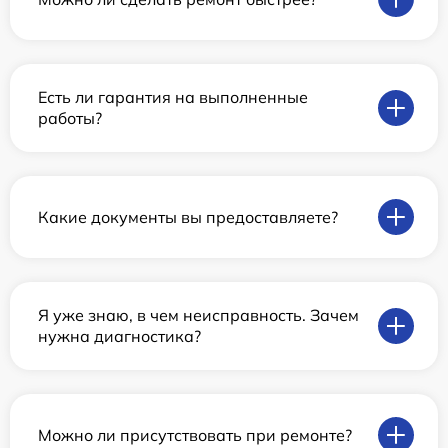
Есть ли гарантия на выполненные
работы?
Какие документы вы предоставляете?
Я уже знаю, в чем неисправность. Зачем
нужна диагностика?
Можно ли присутствовать при ремонте?