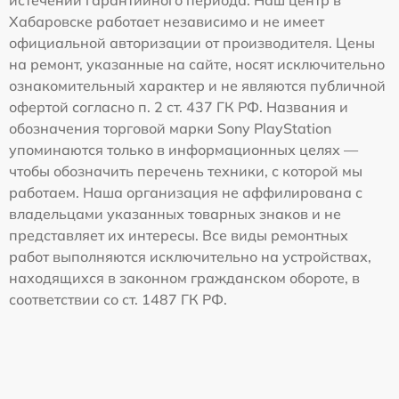
истечении гарантийного периода. Наш центр в
Хабаровске работает независимо и не имеет
официальной авторизации от производителя. Цены
на ремонт, указанные на сайте, носят исключительно
ознакомительный характер и не являются публичной
офертой согласно п. 2 ст. 437 ГК РФ. Названия и
обозначения торговой марки Sony PlayStation
упоминаются только в информационных целях —
чтобы обозначить перечень техники, с которой мы
работаем. Наша организация не аффилирована с
владельцами указанных товарных знаков и не
представляет их интересы. Все виды ремонтных
работ выполняются исключительно на устройствах,
находящихся в законном гражданском обороте, в
соответствии со ст. 1487 ГК РФ.