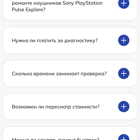
ремонте наушников Sony PlayStation
Pulse Explore?
Нужно ли платить за диагностику?
Сколько времени занимает проверка?
Возможен ли пересмотр стоимости?
Можно ли сделать ремонт быстрее?