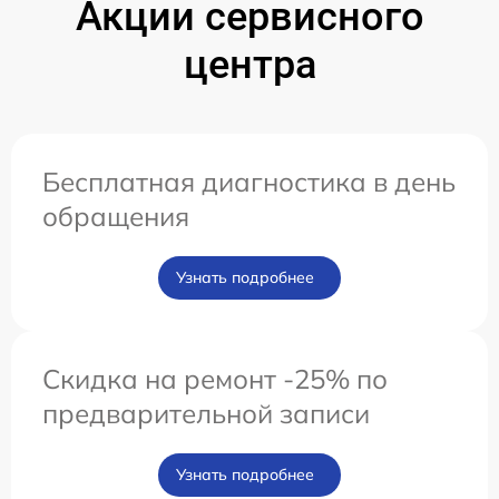
Акции сервисного
центра
Бесплатная диагностика в день
обращения
Узнать подробнее
Скидка на ремонт -25% по
предварительной записи
Узнать подробнее