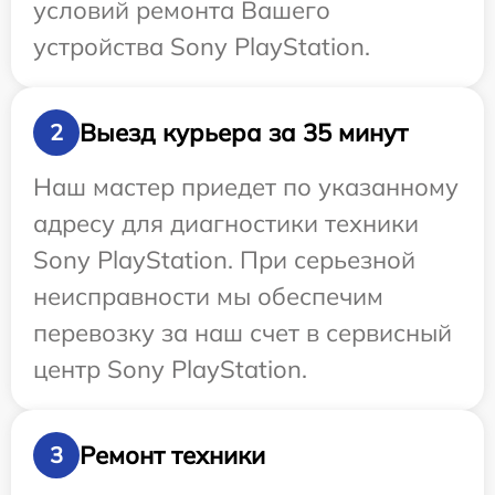
условий ремонта Вашего
устройства Sony PlayStation.
Выезд курьера за 35 минут
2
Наш мастер приедет по указанному
адресу для диагностики техники
Sony PlayStation. При серьезной
неисправности мы обеспечим
перевозку за наш счет в сервисный
центр Sony PlayStation.
Ремонт техники
3